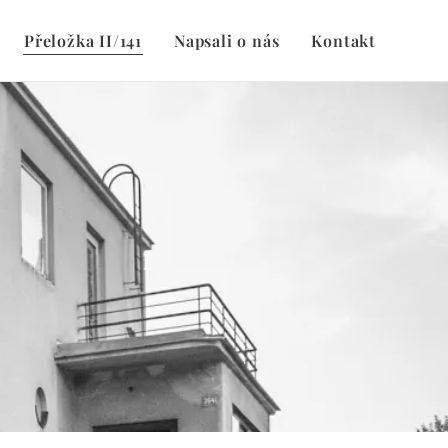
Přeložka II/141
Napsali o nás
Kontakt