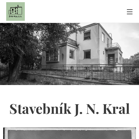
Stavebník J. N. Kral