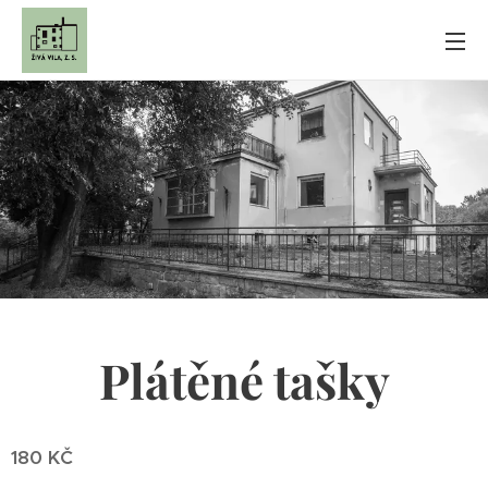
Plátěné tašky
180 KČ