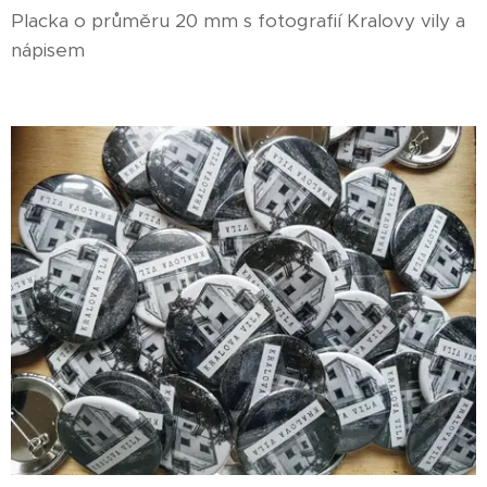
Placka o průměru 20 mm s fotografií Kralovy vily a
nápisem