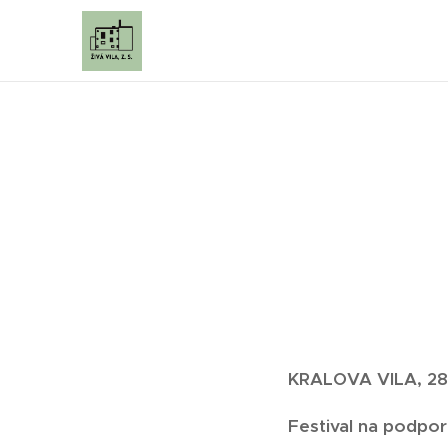
KRALOVA VILA, 28.
Festival na podpor