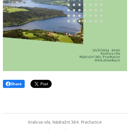
Share
Kralova vila, Nádražní 364, Prachatice