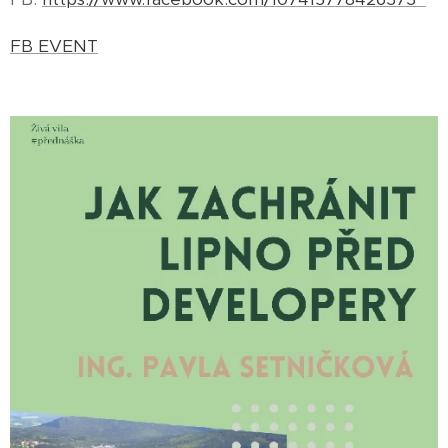
FB EVENT