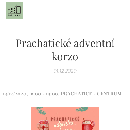
Prachatické adventní
korzo
01.12.2020
13/12/2020, 16:00 - 19:00, PRACHATICE - CENTRUM