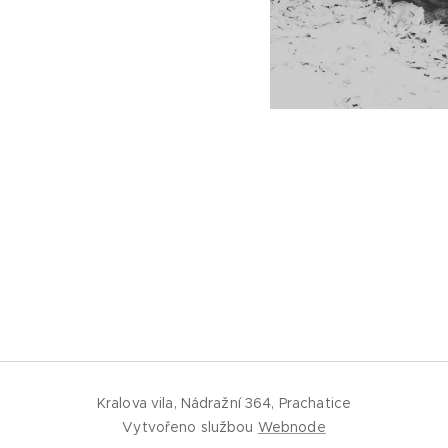
Kralova vila, Nádražní 364, Prachatice
Vytvořeno službou
Webnode