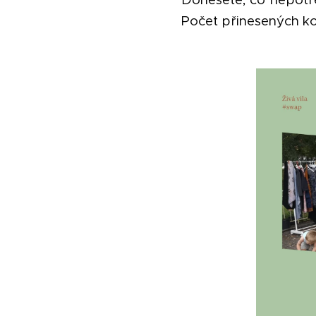
Počet přinesených k