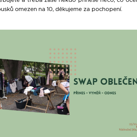
ousků omezen na 10, děkujeme za pochopení.