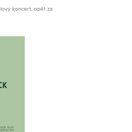
lový koncert, opět za