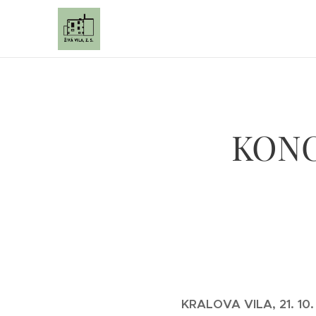
KONCE
KRALOVA VILA, 21. 10.