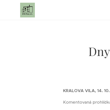
Dny
KRALOVA VILA, 14. 10.
Komentovaná prohlídka 