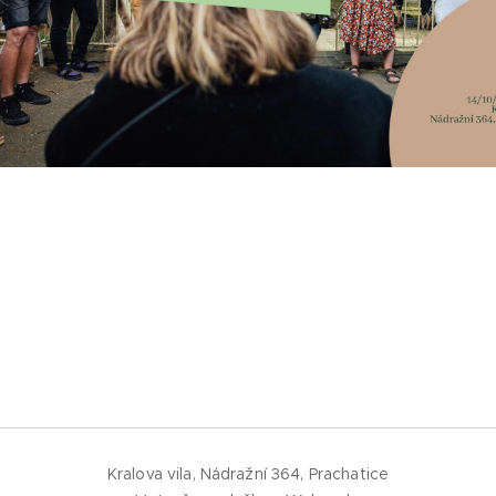
Kralova vila, Nádražní 364, Prachatice