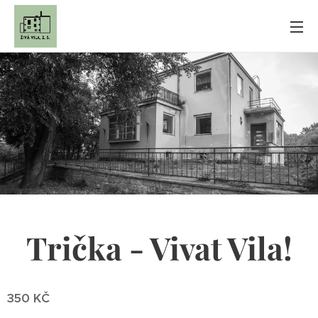
Trička - Vivat Vila!
350 KČ